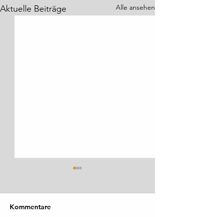
Alle ansehen
Aktuelle Beiträge
Kommentare