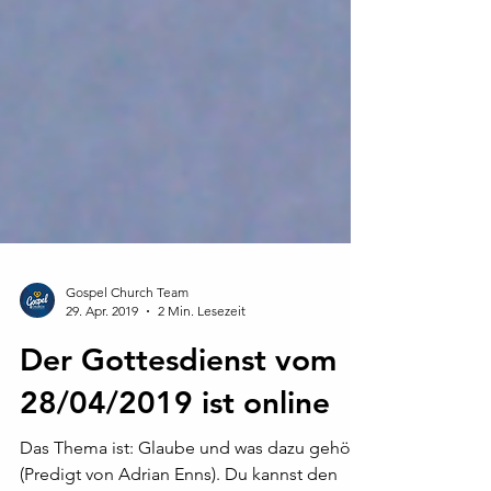
Gospel Church Team
29. Apr. 2019
2 Min. Lesezeit
Der Gottesdienst vom
28/04/2019 ist online