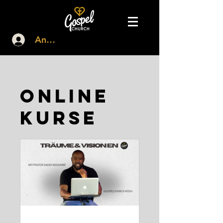
Anmelden
Online
Kurse