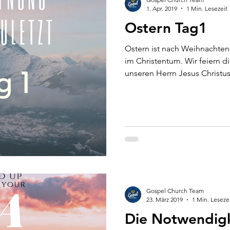
1. Apr. 2019
1 Min. Lesezeit
Ostern Tag1
Ostern ist nach Weihnachten
im Christentum. Wir feiern 
unseren Herrn Jesus Christus.
Gospel Church Team
23. März 2019
1 Min. Leseze
Die Notwendigk