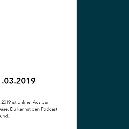
t
1.03.2019
2019 ist online. Aus der
Base. Du kannst den Podcast
und...