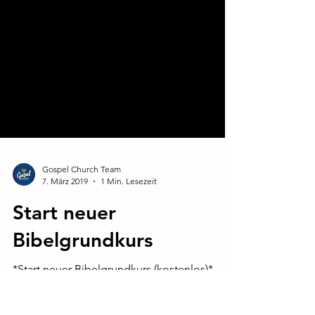
Gospel Church Team
7. März 2019
1 Min. Lesezeit
Start neuer
Bibelgrundkurs