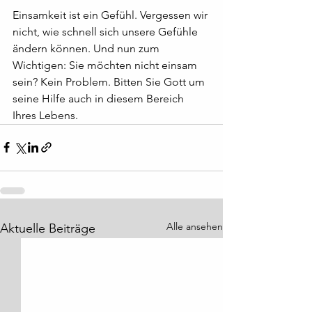
Einsamkeit ist ein Gefühl. Vergessen wir 
nicht, wie schnell sich unsere Gefühle 
ändern können. Und nun zum 
Wichtigen: Sie möchten nicht einsam 
sein? Kein Problem. Bitten Sie Gott um 
seine Hilfe auch in diesem Bereich 
Ihres Lebens. 
Alle ansehen
Aktuelle Beiträge