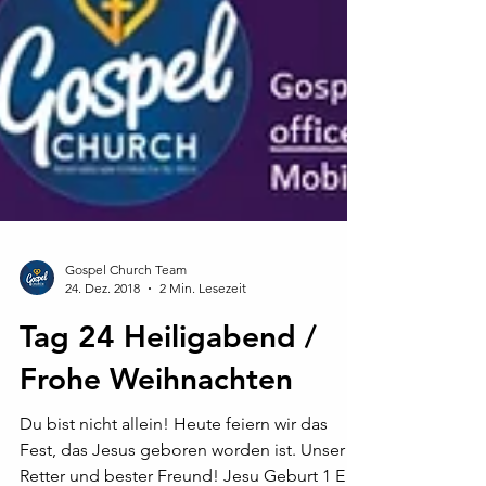
Gospel Church Team
24. Dez. 2018
2 Min. Lesezeit
Tag 24 Heiligabend /
Frohe Weihnachten