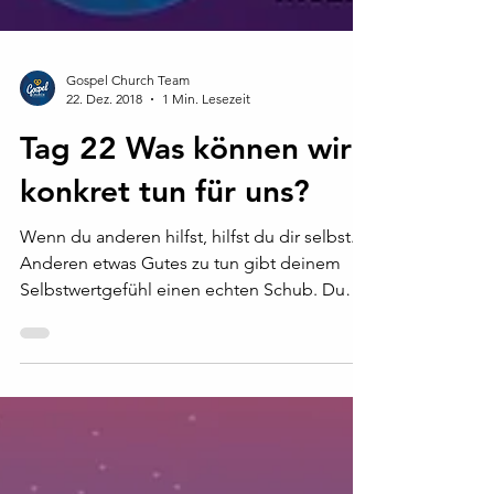
Gospel Church Team
22. Dez. 2018
1 Min. Lesezeit
Tag 22 Was können wir
konkret tun für uns?
Wenn du anderen hilfst, hilfst du dir selbst.
Anderen etwas Gutes zu tun gibt deinem
Selbstwertgefühl einen echten Schub. Du