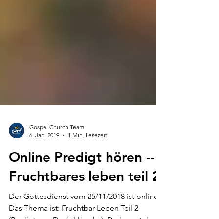
Gospel Church Team
6. Jan. 2019
1 Min. Lesezeit
Online Predigt hören --
Fruchtbares leben teil 2
Der Gottesdienst vom 25/11/2018 ist online.