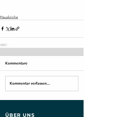
Hauskirche
Kommentare
Kommentar verfassen...
ÜBER UNS